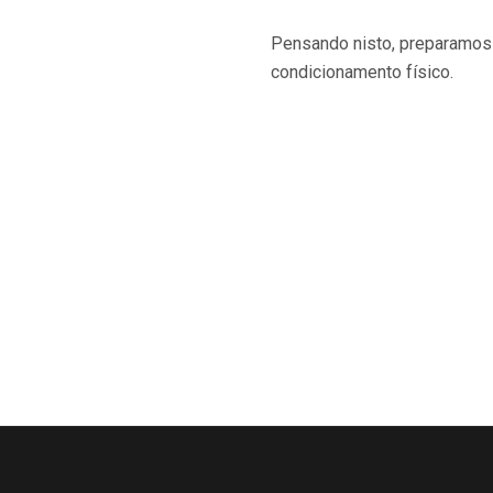
Pensando nisto, preparamos 
condicionamento físico.