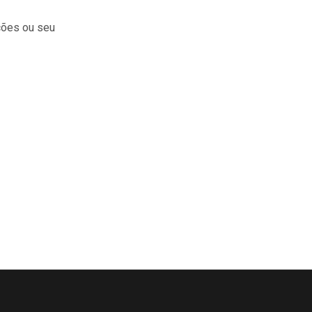
ções ou seu